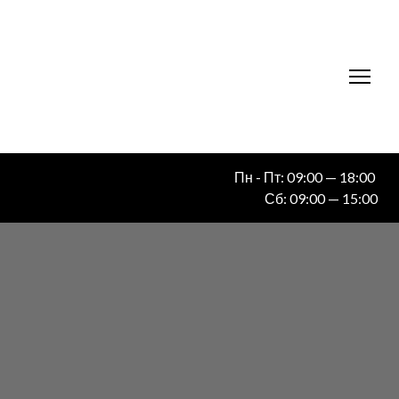
Пн - Пт: 09:00 — 18:00
Сб: 09:00 — 15:00