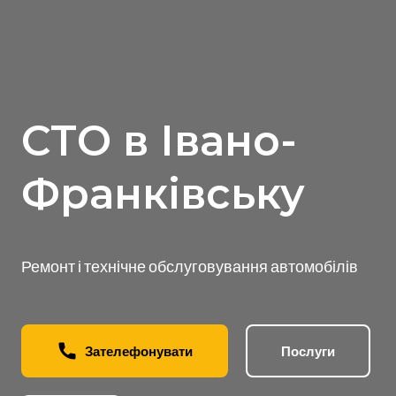
СТО в Івано-
Франківську
Ремонт і технічне обслуговування автомобілів
Зателефонувати
Послуги